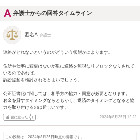
弁護士からの回答タイムライン
匿名A
弁護士
連絡がとれないというのがどういう状態かによります。

住所や仕事に変更はないが単に連絡を無視なりブロックなりされて
いるのであれば、

訴訟提起を検討されるとよいでしょう。

公正証書化に関しては、相手方の協力・同意が必要となります。

お金を貸すタイミングならともかく、返済のタイミングとなると協
力を取り付けるのは難しいです。
2024年8月25日 12:21
役に立った
1
この投稿は、2024年8月25日時点の情報です。