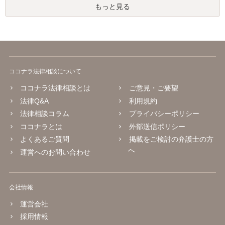
もっと見る
ココナラ法律相談について
ココナラ法律相談とは
ご意見・ご要望
法律Q&A
利用規約
法律相談コラム
プライバシーポリシー
ココナラとは
外部送信ポリシー
よくあるご質問
掲載をご検討の弁護士の方
へ
運営へのお問い合わせ
会社情報
運営会社
採用情報