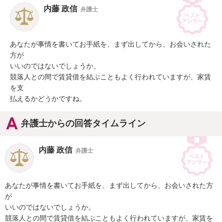
内藤 政信
弁護士
あなたが事情を書いてお手紙を、まず出してから、お会いされた
方が

いいのではないでしょうか。

競落人との間で賃貸借を結ぶこともよく行われていますが、家賃
を支

払えるかどうかですね。
弁護士からの回答タイムライン
内藤 政信
弁護士
あなたが事情を書いてお手紙を、まず出してから、お会いされた方
が

いいのではないでしょうか。

競落人との間で賃貸借を結ぶこともよく行われていますが、家賃を