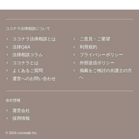
ココナラ法律相談について
ココナラ法律相談とは
ご意見・ご要望
法律Q&A
利用規約
法律相談コラム
プライバシーポリシー
ココナラとは
外部送信ポリシー
よくあるご質問
掲載をご検討の弁護士の方
へ
運営へのお問い合わせ
会社情報
運営会社
採用情報
© 2016 coconala Inc.