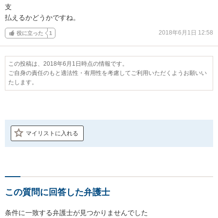
支

払えるかどうかですね。
2018年6月1日 12:58
役に立った
1
この投稿は、2018年6月1日時点の情報です。
ご自身の責任のもと適法性・有用性を考慮してご利用いただくようお願いい
たします。
マイリストに入れる
この質問に回答した弁護士
条件に一致する弁護士が見つかりませんでした