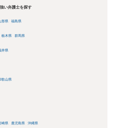
強い弁護士を探す
山形県
福島県
栃木県
群馬県
福井県
和歌山県
宮崎県
鹿児島県
沖縄県