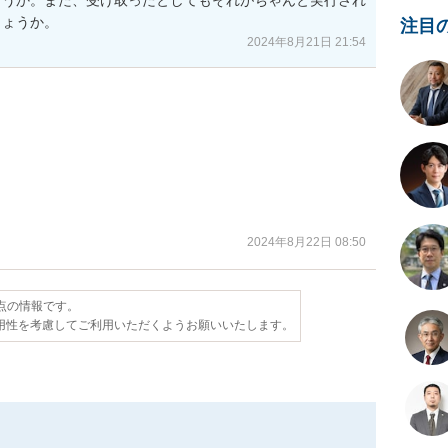
しょうか。
注目
2024年8月21日 21:54
2024年8月22日 08:50
時点の情報です。
用性を考慮してご利用いただくようお願いいたします。