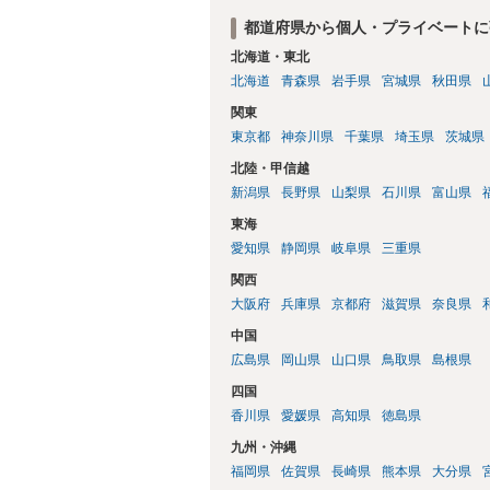
都道府県から個人・プライベートに
北海道・東北
北海道
青森県
岩手県
宮城県
秋田県
関東
東京都
神奈川県
千葉県
埼玉県
茨城県
北陸・甲信越
新潟県
長野県
山梨県
石川県
富山県
東海
愛知県
静岡県
岐阜県
三重県
関西
大阪府
兵庫県
京都府
滋賀県
奈良県
中国
広島県
岡山県
山口県
鳥取県
島根県
四国
香川県
愛媛県
高知県
徳島県
九州・沖縄
福岡県
佐賀県
長崎県
熊本県
大分県