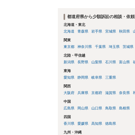
交渉に臨むのが現実的かと思います。
都道府県から少額訴訟の相談・依頼
北海道・東北
北海道
青森県
岩手県
宮城県
秋田県
関東
東京都
神奈川県
千葉県
埼玉県
茨城県
北陸・甲信越
新潟県
長野県
山梨県
石川県
富山県
東海
愛知県
静岡県
岐阜県
三重県
関西
大阪府
兵庫県
京都府
滋賀県
奈良県
中国
広島県
岡山県
山口県
鳥取県
島根県
四国
香川県
愛媛県
高知県
徳島県
九州・沖縄