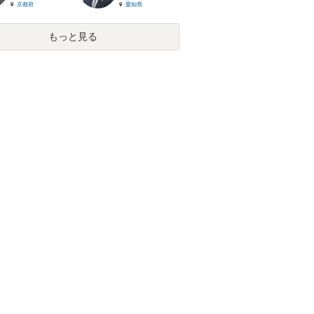
京都府
愛知県
もっと見る