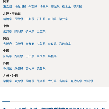
関東
東京都
神奈川県
千葉県
埼玉県
茨城県
栃木県
群馬県
北陸・甲信越
新潟県
長野県
山梨県
石川県
富山県
福井県
東海
愛知県
静岡県
岐阜県
三重県
関西
大阪府
兵庫県
京都府
滋賀県
奈良県
和歌山県
中国
広島県
岡山県
山口県
鳥取県
島根県
四国
香川県
愛媛県
高知県
徳島県
九州・沖縄
福岡県
佐賀県
長崎県
熊本県
大分県
宮崎県
鹿児島県
沖縄県