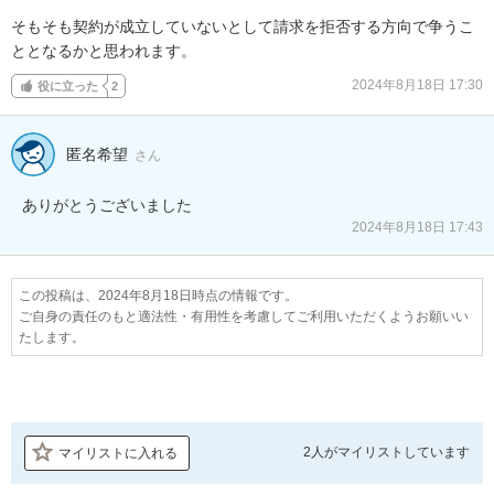
そもそも契約が成立していないとして請求を拒否する方向で争うこ
ととなるかと思われます。
2024年8月18日 17:30
役に立った
2
匿名希望
さん
ありがとうございました
2024年8月18日 17:43
この投稿は、2024年8月18日時点の情報です。
ご自身の責任のもと適法性・有用性を考慮してご利用いただくようお願いい
たします。
2人が
マイリストしています
マイリストに入れる