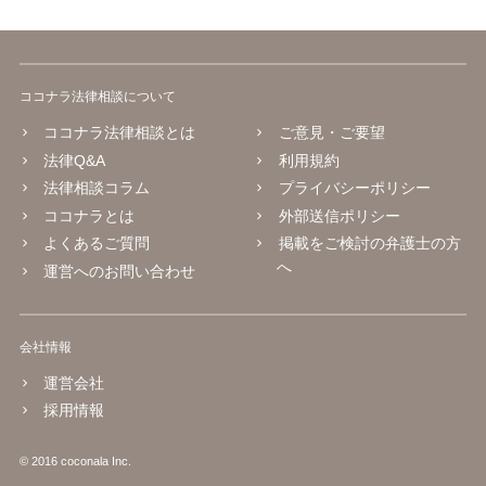
ココナラ法律相談について
ココナラ法律相談とは
ご意見・ご要望
法律Q&A
利用規約
法律相談コラム
プライバシーポリシー
ココナラとは
外部送信ポリシー
よくあるご質問
掲載をご検討の弁護士の方
へ
運営へのお問い合わせ
会社情報
運営会社
採用情報
© 2016 coconala Inc.