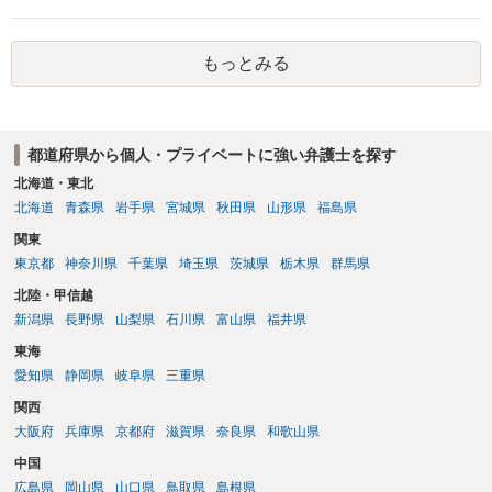
もっとみる
都道府県から個人・プライベートに強い弁護士を探す
北海道・東北
北海道
青森県
岩手県
宮城県
秋田県
山形県
福島県
関東
東京都
神奈川県
千葉県
埼玉県
茨城県
栃木県
群馬県
北陸・甲信越
新潟県
長野県
山梨県
石川県
富山県
福井県
東海
愛知県
静岡県
岐阜県
三重県
関西
大阪府
兵庫県
京都府
滋賀県
奈良県
和歌山県
中国
広島県
岡山県
山口県
鳥取県
島根県