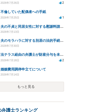
2
2026年7月26日
不倫していた配偶者への手紙
1
2026年7月25日
夫の不貞と同居女性に対する慰謝料請求の可能性について相談
2026年7月13日
夫のモラハラに対する別居の法的手続き相談
2026年7月30日
法テラス経由の弁護士が財産分与を未解決のまま放置
2
2026年7月18日
婚姻費用調停申立てについて
2026年7月14日
もっと見る
の弁護士ランキング