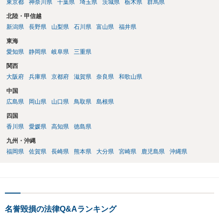
東京都
神奈川県
千葉県
埼玉県
茨城県
栃木県
群馬県
北陸・甲信越
新潟県
長野県
山梨県
石川県
富山県
福井県
東海
愛知県
静岡県
岐阜県
三重県
関西
大阪府
兵庫県
京都府
滋賀県
奈良県
和歌山県
中国
広島県
岡山県
山口県
鳥取県
島根県
四国
香川県
愛媛県
高知県
徳島県
九州・沖縄
福岡県
佐賀県
長崎県
熊本県
大分県
宮崎県
鹿児島県
沖縄県
名誉毀損の法律Q&Aランキング