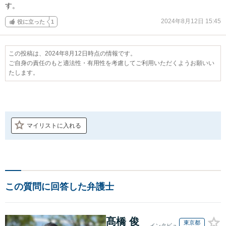
す。
2024年8月12日 15:45
役に立った
1
この投稿は、2024年8月12日時点の情報です。
ご自身の責任のもと適法性・有用性を考慮してご利用いただくようお願いい
たします。
マイリストに入れる
この質問に回答した弁護士
髙橋 俊
東京都
インタビュ