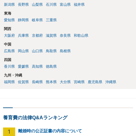
新潟県
長野県
山梨県
石川県
富山県
福井県
東海
愛知県
静岡県
岐阜県
三重県
関西
大阪府
兵庫県
京都府
滋賀県
奈良県
和歌山県
中国
広島県
岡山県
山口県
鳥取県
島根県
四国
香川県
愛媛県
高知県
徳島県
九州・沖縄
福岡県
佐賀県
長崎県
熊本県
大分県
宮崎県
鹿児島県
沖縄県
養育費の法律Q&Aランキング
1
離婚時の公正証書の内容について