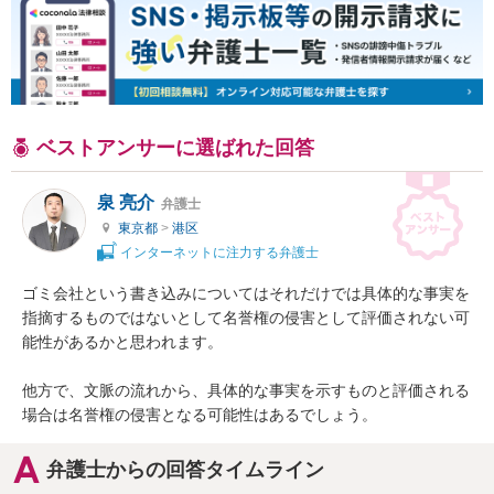
ベストアンサーに選ばれた回答
泉 亮介
弁護士
東京都
>
港区
インターネットに注力する弁護士
ゴミ会社という書き込みについてはそれだけでは具体的な事実を
指摘するものではないとして名誉権の侵害として評価されない可
能性があるかと思われます。

他方で、文脈の流れから、具体的な事実を示すものと評価される
場合は名誉権の侵害となる可能性はあるでしょう。
弁護士からの回答タイムライン