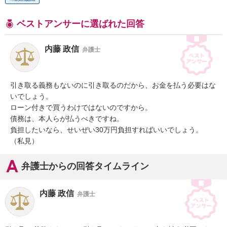
ベストアンサーに選ばれた回答
内藤 政信
弁護士
引き取る義務もないのに引き取るのだから、お金を払う必要はな
いでしょう。

ローン付きで買うわけではないのですから。

債務は、本人らが払うべきですね。

負担したいなら、せいぜい30万円負担すればいいでしょう。

（私見）
弁護士からの回答タイムライン
内藤 政信
弁護士