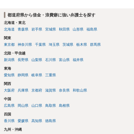
都道府県から借金・浪費癖に強い弁護士を探す
北海道・東北
北海道
青森県
岩手県
宮城県
秋田県
山形県
福島県
関東
東京都
神奈川県
千葉県
埼玉県
茨城県
栃木県
群馬県
北陸・甲信越
新潟県
長野県
山梨県
石川県
富山県
福井県
東海
愛知県
静岡県
岐阜県
三重県
関西
大阪府
兵庫県
京都府
滋賀県
奈良県
和歌山県
中国
広島県
岡山県
山口県
鳥取県
島根県
四国
香川県
愛媛県
高知県
徳島県
九州・沖縄