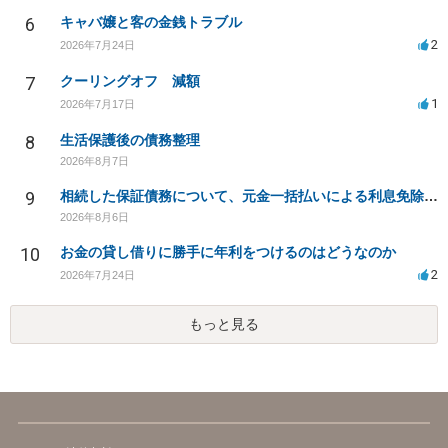
6
キャバ嬢と客の金銭トラブル
2
2026年7月24日
7
クーリングオフ 減額
1
2026年7月17日
8
生活保護後の債務整理
2026年8月7日
9
相続した保証債務について、元金一括払いによる利息免除の交渉は可能でしょうか
2026年8月6日
10
お金の貸し借りに勝手に年利をつけるのはどうなのか
2
2026年7月24日
もっと見る