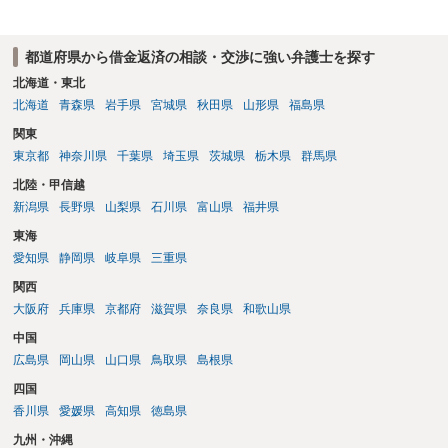
都道府県から借金返済の相談・交渉に強い弁護士を探す
北海道・東北
北海道
青森県
岩手県
宮城県
秋田県
山形県
福島県
関東
東京都
神奈川県
千葉県
埼玉県
茨城県
栃木県
群馬県
北陸・甲信越
新潟県
長野県
山梨県
石川県
富山県
福井県
東海
愛知県
静岡県
岐阜県
三重県
関西
大阪府
兵庫県
京都府
滋賀県
奈良県
和歌山県
中国
広島県
岡山県
山口県
鳥取県
島根県
四国
香川県
愛媛県
高知県
徳島県
九州・沖縄