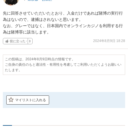
先に回答させていただいたとおり、入金だけであれば賭博の実行行
為はないので、逮捕はされないと思います。

なお、グレーではなく、日本国内でオンラインカジノを利用する行
為は賭博罪に該当します。
2024年8月9日 18:28
役に立った
0
この投稿は、2024年8月9日時点の情報です。
ご自身の責任のもと適法性・有用性を考慮してご利用いただくようお願いい
たします。
マイリストに入れる