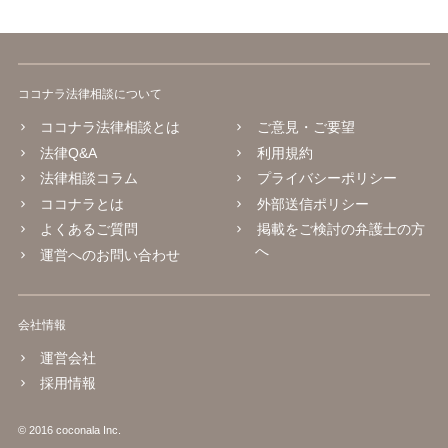
ココナラ法律相談について
ココナラ法律相談とは
ご意見・ご要望
法律Q&A
利用規約
法律相談コラム
プライバシーポリシー
ココナラとは
外部送信ポリシー
よくあるご質問
掲載をご検討の弁護士の方
へ
運営へのお問い合わせ
会社情報
運営会社
採用情報
© 2016 coconala Inc.