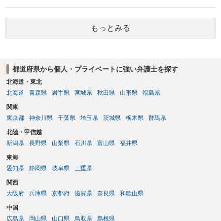
もっとみる
都道府県から個人・プライベートに強い弁護士を探す
北海道・東北
北海道
青森県
岩手県
宮城県
秋田県
山形県
福島県
関東
東京都
神奈川県
千葉県
埼玉県
茨城県
栃木県
群馬県
北陸・甲信越
新潟県
長野県
山梨県
石川県
富山県
福井県
東海
愛知県
静岡県
岐阜県
三重県
関西
大阪府
兵庫県
京都府
滋賀県
奈良県
和歌山県
中国
広島県
岡山県
山口県
鳥取県
島根県