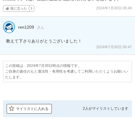
2024年7月30日 06:46
役に立った
3
ren1209
さん
教えて下さりありがとうございました！
2024年7月30日 06:47
この投稿は、2024年7月30日時点の情報です。
ご自身の責任のもと適法性・有用性を考慮してご利用いただくようお願いい
たします。
2人が
マイリストしています
マイリストに入れる