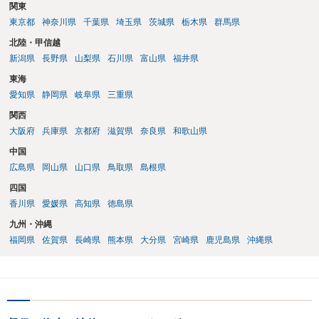
関東
東京都
神奈川県
千葉県
埼玉県
茨城県
栃木県
群馬県
北陸・甲信越
新潟県
長野県
山梨県
石川県
富山県
福井県
東海
愛知県
静岡県
岐阜県
三重県
関西
大阪府
兵庫県
京都府
滋賀県
奈良県
和歌山県
中国
広島県
岡山県
山口県
鳥取県
島根県
四国
香川県
愛媛県
高知県
徳島県
九州・沖縄
福岡県
佐賀県
長崎県
熊本県
大分県
宮崎県
鹿児島県
沖縄県