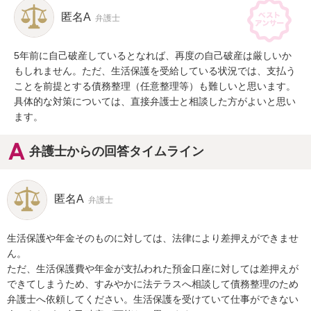
匿名A
弁護士
5年前に自己破産しているとなれば、再度の自己破産は厳しいか
もしれません。ただ、生活保護を受給している状況では、支払う
ことを前提とする債務整理（任意整理等）も難しいと思います。
具体的な対策については、直接弁護士と相談した方がよいと思い
ます。
弁護士からの回答タイムライン
匿名A
弁護士
生活保護や年金そのものに対しては、法律により差押えができませ
ん。

ただ、生活保護費や年金が支払われた預金口座に対しては差押えが
できてしまうため、すみやかに法テラスへ相談して債務整理のため
弁護士へ依頼してください。生活保護を受けていて仕事ができない