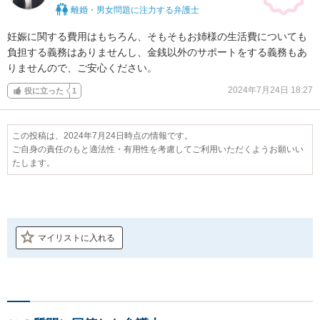
離婚・男女問題に注力する弁護士
妊娠に関する費用はもちろん、そもそもお姉様の生活費についても
負担する義務はありませんし、金銭以外のサポートをする義務もあ
りませんので、ご安心ください。
2024年7月24日 18:27
役に立った
1
この投稿は、2024年7月24日時点の情報です。
ご自身の責任のもと適法性・有用性を考慮してご利用いただくようお願いい
たします。
マイリストに入れる