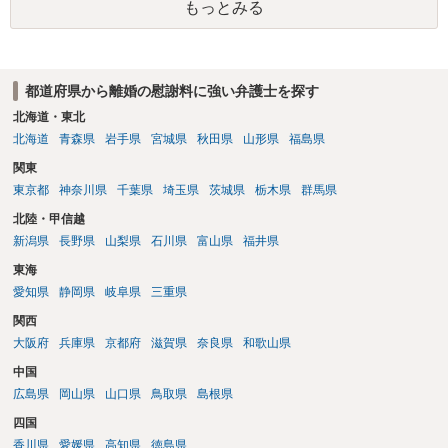
もっとみる
都道府県から離婚の慰謝料に強い弁護士を探す
北海道・東北
北海道
青森県
岩手県
宮城県
秋田県
山形県
福島県
関東
東京都
神奈川県
千葉県
埼玉県
茨城県
栃木県
群馬県
北陸・甲信越
新潟県
長野県
山梨県
石川県
富山県
福井県
東海
愛知県
静岡県
岐阜県
三重県
関西
大阪府
兵庫県
京都府
滋賀県
奈良県
和歌山県
中国
広島県
岡山県
山口県
鳥取県
島根県
四国
香川県
愛媛県
高知県
徳島県