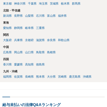
東京都
神奈川県
千葉県
埼玉県
茨城県
栃木県
群馬県
北陸・甲信越
新潟県
長野県
山梨県
石川県
富山県
福井県
東海
愛知県
静岡県
岐阜県
三重県
関西
大阪府
兵庫県
京都府
滋賀県
奈良県
和歌山県
中国
広島県
岡山県
山口県
鳥取県
島根県
四国
香川県
愛媛県
高知県
徳島県
九州・沖縄
福岡県
佐賀県
長崎県
熊本県
大分県
宮崎県
鹿児島県
沖縄県
給与未払いの法律Q&Aランキング