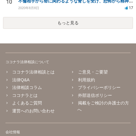
10
不倫相手から命に関わるような脅しを受け、恐怖から精神的にまいっています。
17
2020年8月8日
もっと見る
ココナラ法律相談について
ココナラ法律相談とは
ご意見・ご要望
法律Q&A
利用規約
法律相談コラム
プライバシーポリシー
ココナラとは
外部送信ポリシー
よくあるご質問
掲載をご検討の弁護士の方
へ
運営へのお問い合わせ
会社情報