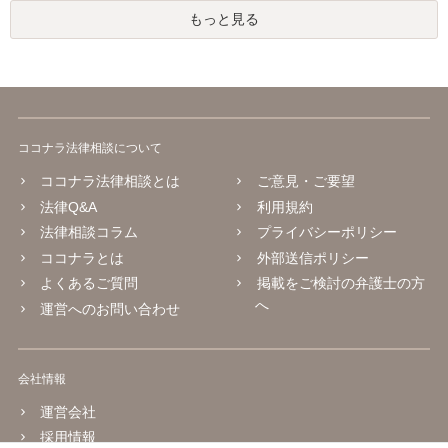
もっと見る
ココナラ法律相談について
ココナラ法律相談とは
ご意見・ご要望
法律Q&A
利用規約
法律相談コラム
プライバシーポリシー
ココナラとは
外部送信ポリシー
よくあるご質問
掲載をご検討の弁護士の方
へ
運営へのお問い合わせ
会社情報
運営会社
採用情報