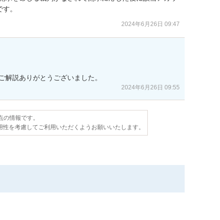
です。
2024年6月26日 09:47
2024年6月26日 09:55
時点の情報です。
用性を考慮してご利用いただくようお願いいたします。