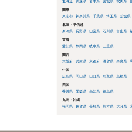
北海道
青森県
岩手県
宮城県
秋田県
関東
東京都
神奈川県
千葉県
埼玉県
茨城県
北陸・甲信越
新潟県
長野県
山梨県
石川県
富山県
東海
愛知県
静岡県
岐阜県
三重県
関西
大阪府
兵庫県
京都府
滋賀県
奈良県
中国
広島県
岡山県
山口県
鳥取県
島根県
四国
香川県
愛媛県
高知県
徳島県
九州・沖縄
福岡県
佐賀県
長崎県
熊本県
大分県