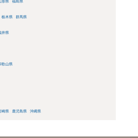
山形県
福島県
栃木県
群馬県
福井県
和歌山県
宮崎県
鹿児島県
沖縄県