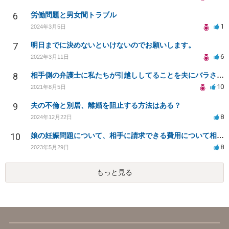
6
労働問題と男女間トラブル
1
2024年3月5日
7
明日までに決めないといけないのでお願いします。
6
2022年3月11日
8
相手側の弁護士に私たちが引越ししてることを夫にバラされました。
10
2021年8月5日
9
夫の不倫と別居、離婚を阻止する方法はある？
8
2024年12月22日
10
娘の妊娠問題について、相手に請求できる費用について相談したい
8
2023年5月29日
もっと見る