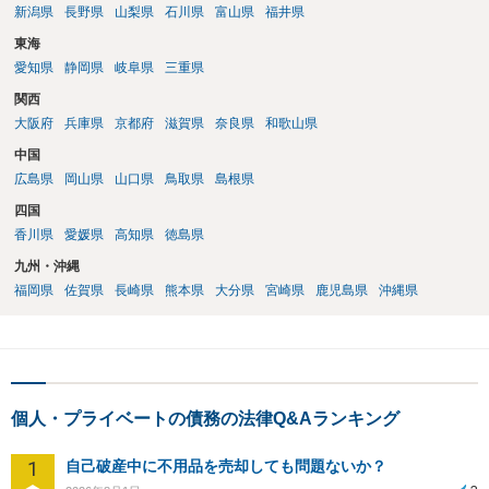
新潟県
長野県
山梨県
石川県
富山県
福井県
東海
愛知県
静岡県
岐阜県
三重県
関西
大阪府
兵庫県
京都府
滋賀県
奈良県
和歌山県
中国
広島県
岡山県
山口県
鳥取県
島根県
四国
香川県
愛媛県
高知県
徳島県
九州・沖縄
福岡県
佐賀県
長崎県
熊本県
大分県
宮崎県
鹿児島県
沖縄県
個人・プライベートの債務の法律Q&Aランキング
1
自己破産中に不用品を売却しても問題ないか？