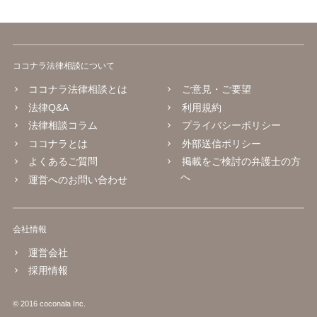
ココナラ法律相談について
ココナラ法律相談とは
ご意見・ご要望
法律Q&A
利用規約
法律相談コラム
プライバシーポリシー
ココナラとは
外部送信ポリシー
よくあるご質問
掲載をご検討の弁護士の方
へ
運営へのお問い合わせ
会社情報
運営会社
採用情報
© 2016 coconala Inc.