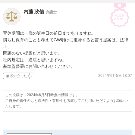
内藤 政信
弁護士
育休期間は一歳の誕生日の前日までありますね。

慣らし保育のことも考えてGW明けに復帰すると言う提案は、法律
上、

問題のない提案だと思います。

社内規定は、違法と思いますね。

基準監督署にお問い合わせください。
2024年6月5日 18:07
役に立った
2
この投稿は、2024年6月5日時点の情報です。
ご自身の責任のもと適法性・有用性を考慮してご利用いただくようお願いい
たします。