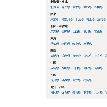
北海道・東北
北海道
青森県
岩手県
宮城県
秋田県
関東
東京都
神奈川県
千葉県
埼玉県
茨城県
北陸・甲信越
新潟県
長野県
山梨県
石川県
富山県
東海
愛知県
静岡県
岐阜県
三重県
関西
大阪府
兵庫県
京都府
滋賀県
奈良県
中国
広島県
岡山県
山口県
鳥取県
島根県
四国
香川県
愛媛県
高知県
徳島県
九州・沖縄
福岡県
佐賀県
長崎県
熊本県
大分県