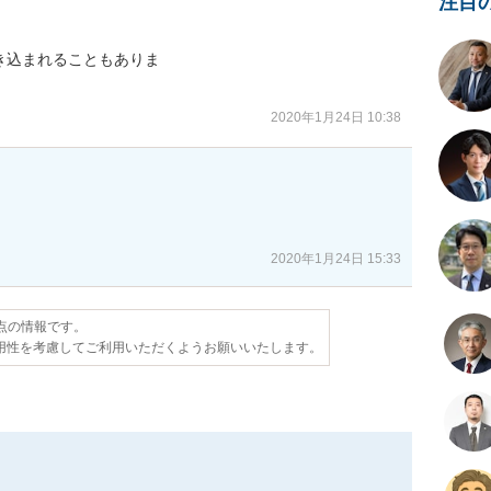
注目
込まれることもありま

2020年1月24日 10:38
2020年1月24日 15:33
時点の情報です。
用性を考慮してご利用いただくようお願いいたします。