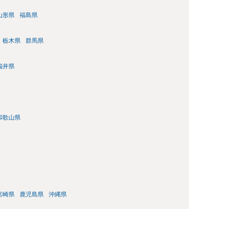
山形県
福島県
栃木県
群馬県
福井県
和歌山県
宮崎県
鹿児島県
沖縄県