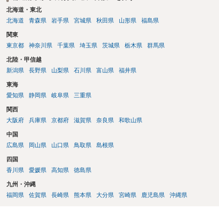
北海道・東北
北海道
青森県
岩手県
宮城県
秋田県
山形県
福島県
関東
東京都
神奈川県
千葉県
埼玉県
茨城県
栃木県
群馬県
北陸・甲信越
新潟県
長野県
山梨県
石川県
富山県
福井県
東海
愛知県
静岡県
岐阜県
三重県
関西
大阪府
兵庫県
京都府
滋賀県
奈良県
和歌山県
中国
広島県
岡山県
山口県
鳥取県
島根県
四国
香川県
愛媛県
高知県
徳島県
九州・沖縄
福岡県
佐賀県
長崎県
熊本県
大分県
宮崎県
鹿児島県
沖縄県