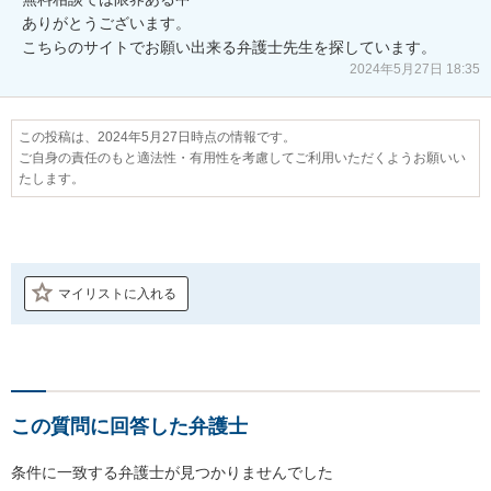
ありがとうございます。

2024年5月27日 18:35
この投稿は、2024年5月27日時点の情報です。
ご自身の責任のもと適法性・有用性を考慮してご利用いただくようお願いい
たします。
マイリストに入れる
この質問に回答した弁護士
条件に一致する弁護士が見つかりませんでした