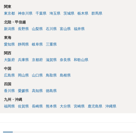
関東
東京都
神奈川県
千葉県
埼玉県
茨城県
栃木県
群馬県
北陸・甲信越
新潟県
長野県
山梨県
石川県
富山県
福井県
東海
愛知県
静岡県
岐阜県
三重県
関西
大阪府
兵庫県
京都府
滋賀県
奈良県
和歌山県
中国
広島県
岡山県
山口県
鳥取県
島根県
四国
香川県
愛媛県
高知県
徳島県
九州・沖縄
福岡県
佐賀県
長崎県
熊本県
大分県
宮崎県
鹿児島県
沖縄県