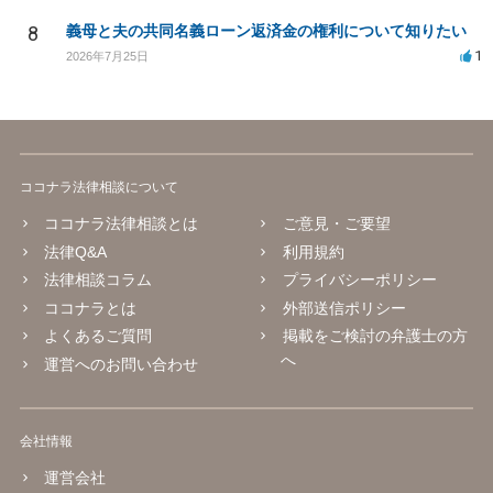
8
義母と夫の共同名義ローン返済金の権利について知りたい
1
2026年7月25日
ココナラ法律相談について
ココナラ法律相談とは
ご意見・ご要望
法律Q&A
利用規約
法律相談コラム
プライバシーポリシー
ココナラとは
外部送信ポリシー
よくあるご質問
掲載をご検討の弁護士の方
へ
運営へのお問い合わせ
会社情報
運営会社