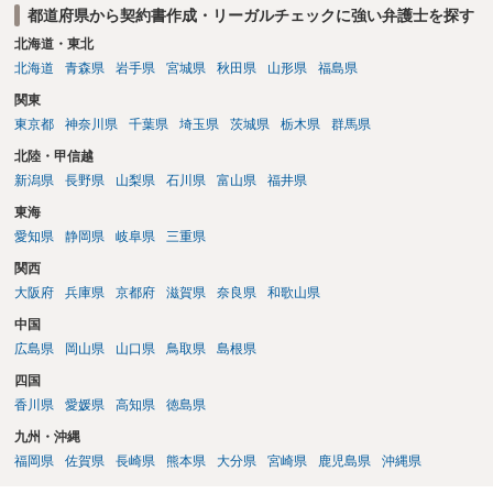
都道府県から契約書作成・リーガルチェックに強い弁護士を探す
北海道・東北
北海道
青森県
岩手県
宮城県
秋田県
山形県
福島県
関東
東京都
神奈川県
千葉県
埼玉県
茨城県
栃木県
群馬県
北陸・甲信越
新潟県
長野県
山梨県
石川県
富山県
福井県
東海
愛知県
静岡県
岐阜県
三重県
関西
大阪府
兵庫県
京都府
滋賀県
奈良県
和歌山県
中国
広島県
岡山県
山口県
鳥取県
島根県
四国
香川県
愛媛県
高知県
徳島県
九州・沖縄
福岡県
佐賀県
長崎県
熊本県
大分県
宮崎県
鹿児島県
沖縄県