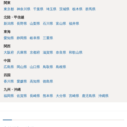
関東
東京都
神奈川県
千葉県
埼玉県
茨城県
栃木県
群馬県
北陸・甲信越
新潟県
長野県
山梨県
石川県
富山県
福井県
東海
愛知県
静岡県
岐阜県
三重県
関西
大阪府
兵庫県
京都府
滋賀県
奈良県
和歌山県
中国
広島県
岡山県
山口県
鳥取県
島根県
四国
香川県
愛媛県
高知県
徳島県
九州・沖縄
福岡県
佐賀県
長崎県
熊本県
大分県
宮崎県
鹿児島県
沖縄県