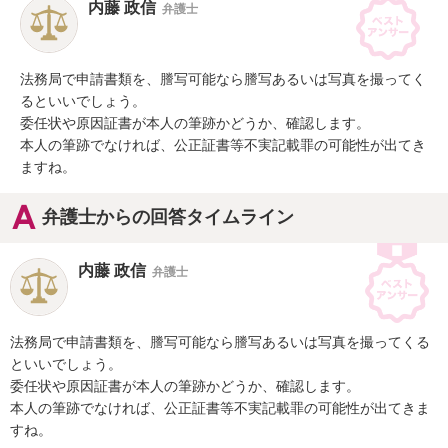
内藤 政信
弁護士
法務局で申請書類を、謄写可能なら謄写あるいは写真を撮ってく
るといいでしょう。

委任状や原因証書が本人の筆跡かどうか、確認します。

本人の筆跡でなければ、公正証書等不実記載罪の可能性が出てき
ますね。
弁護士からの回答タイムライン
内藤 政信
弁護士
法務局で申請書類を、謄写可能なら謄写あるいは写真を撮ってくる
といいでしょう。

委任状や原因証書が本人の筆跡かどうか、確認します。

本人の筆跡でなければ、公正証書等不実記載罪の可能性が出てきま
すね。