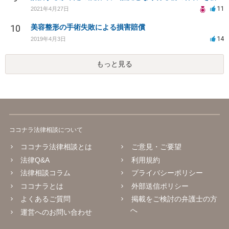
11
2021年4月27日
10
美容整形の手術失敗による損害賠償
14
2019年4月3日
もっと見る
ココナラ法律相談について
ココナラ法律相談とは
ご意見・ご要望
法律Q&A
利用規約
法律相談コラム
プライバシーポリシー
ココナラとは
外部送信ポリシー
よくあるご質問
掲載をご検討の弁護士の方
へ
運営へのお問い合わせ