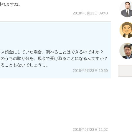
外れますね。
2018年5月23日 09:43
ス預金にしていた場合、調べることはできるのですか？

場のうちの取り分を、現金で受け取ることになるんですか？
することもないでしょうし。
2018年5月23日 10:59


2018年5月23日 11:52