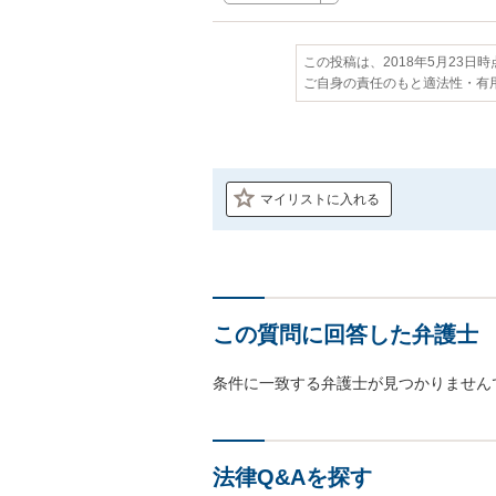
この投稿は、2018年5月23日
ご自身の責任のもと適法性・有
マイリストに入れる
この質問に回答した弁護士
条件に一致する弁護士が見つかりません
法律Q&Aを探す