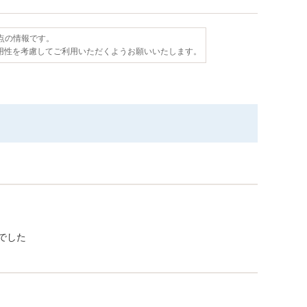
時点の情報です。
用性を考慮してご利用いただくようお願いいたします。
でした