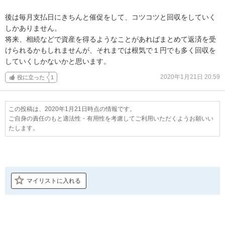
後は毎月支払日にきちんと催促をして、コツコツと回収をしていく
しかありません。

将来、相続などで資産を得るようなことがあればまとめて返済を受
けられるかもしれませんが、それまでは根気で１円でも多く回収を
していくしかないかと思います。
2020年1月21日 20:59
役に立った
1
この投稿は、2020年1月21日時点の情報です。
ご自身の責任のもと適法性・有用性を考慮してご利用いただくようお願いい
たします。
マイリストに入れる