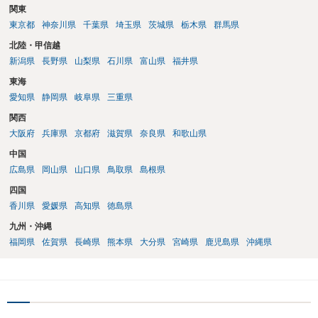
関東
東京都
神奈川県
千葉県
埼玉県
茨城県
栃木県
群馬県
北陸・甲信越
新潟県
長野県
山梨県
石川県
富山県
福井県
東海
愛知県
静岡県
岐阜県
三重県
関西
大阪府
兵庫県
京都府
滋賀県
奈良県
和歌山県
中国
広島県
岡山県
山口県
鳥取県
島根県
四国
香川県
愛媛県
高知県
徳島県
九州・沖縄
福岡県
佐賀県
長崎県
熊本県
大分県
宮崎県
鹿児島県
沖縄県