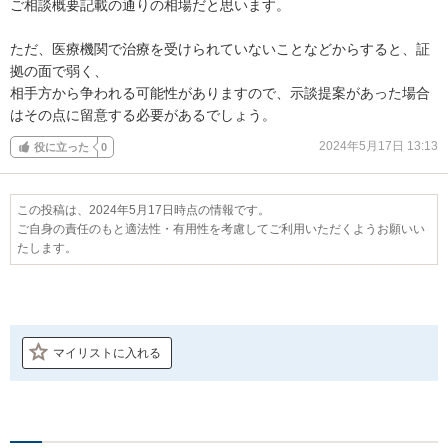
ご相談概要記載の通りの相場だと思います。

ただ、医療機関で治療を受けられていないことなどからすると、証
拠の面で弱く、

相手方から争われる可能性がありますので、示談提案があった場合
はその点に留意する必要があるでしょう。
2024年5月17日 13:13
役に立った
0
この投稿は、2024年5月17日時点の情報です。
ご自身の責任のもと適法性・有用性を考慮してご利用いただくようお願いい
たします。
マイリストに入れる