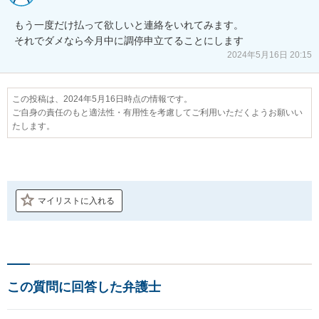
もう一度だけ払って欲しいと連絡をいれてみます。

それでダメなら今月中に調停申立てることにします
2024年5月16日 20:15
この投稿は、2024年5月16日時点の情報です。
ご自身の責任のもと適法性・有用性を考慮してご利用いただくようお願いい
たします。
マイリストに入れる
この質問に回答した弁護士