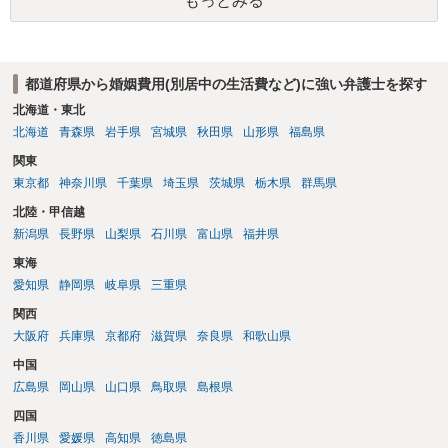
もっとみる
都道府県から婚姻費用(別居中の生活費など)に強い弁護士を探す
北海道・東北
北海道
青森県
岩手県
宮城県
秋田県
山形県
福島県
関東
東京都
神奈川県
千葉県
埼玉県
茨城県
栃木県
群馬県
北陸・甲信越
新潟県
長野県
山梨県
石川県
富山県
福井県
東海
愛知県
静岡県
岐阜県
三重県
関西
大阪府
兵庫県
京都府
滋賀県
奈良県
和歌山県
中国
広島県
岡山県
山口県
鳥取県
島根県
四国
香川県
愛媛県
高知県
徳島県