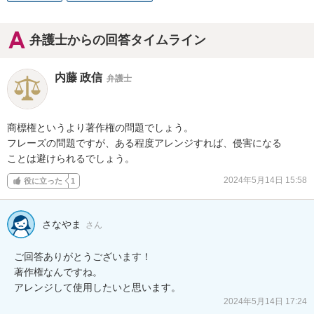
弁護士からの回答タイムライン
内藤 政信
弁護士
商標権というより著作権の問題でしょう。

フレーズの問題ですが、ある程度アレンジすれば、侵害になる

ことは避けられるでしょう。
2024年5月14日 15:58
役に立った
1
さなやま
さん
ご回答ありがとうございます！

著作権なんですね。

2024年5月14日 17:24