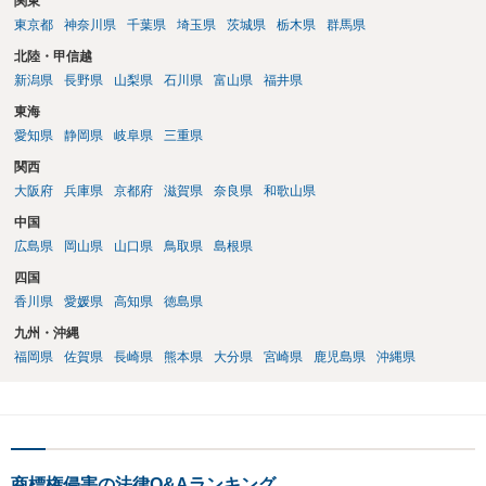
関東
東京都
神奈川県
千葉県
埼玉県
茨城県
栃木県
群馬県
北陸・甲信越
新潟県
長野県
山梨県
石川県
富山県
福井県
東海
愛知県
静岡県
岐阜県
三重県
関西
大阪府
兵庫県
京都府
滋賀県
奈良県
和歌山県
中国
広島県
岡山県
山口県
鳥取県
島根県
四国
香川県
愛媛県
高知県
徳島県
九州・沖縄
福岡県
佐賀県
長崎県
熊本県
大分県
宮崎県
鹿児島県
沖縄県
商標権侵害の法律Q&Aランキング