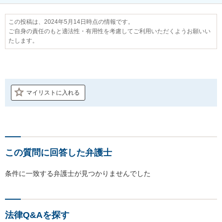
この投稿は、2024年5月14日時点の情報です。
ご自身の責任のもと適法性・有用性を考慮してご利用いただくようお願いい
たします。
マイリストに入れる
この質問に回答した弁護士
条件に一致する弁護士が見つかりませんでした
法律Q&Aを探す