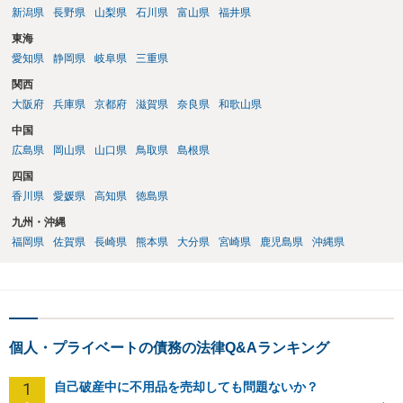
新潟県
長野県
山梨県
石川県
富山県
福井県
東海
愛知県
静岡県
岐阜県
三重県
関西
大阪府
兵庫県
京都府
滋賀県
奈良県
和歌山県
中国
広島県
岡山県
山口県
鳥取県
島根県
四国
香川県
愛媛県
高知県
徳島県
九州・沖縄
福岡県
佐賀県
長崎県
熊本県
大分県
宮崎県
鹿児島県
沖縄県
個人・プライベートの債務の法律Q&Aランキング
1
自己破産中に不用品を売却しても問題ないか？