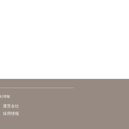
社情報
運営会社
採用情報