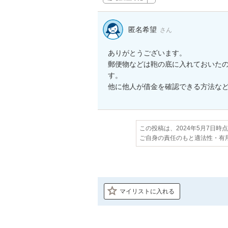
匿名希望
さん
ありがとうございます。

郵便物などは鞄の底に入れておいた
す。

他に他人が借金を確認できる方法な
この投稿は、2024年5月7日時
ご自身の責任のもと適法性・有
マイリストに入れる