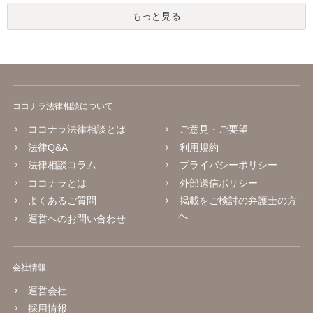
もっと見る
ココナラ法律相談について
ココナラ法律相談とは
ご意見・ご要望
法律Q&A
利用規約
法律相談コラム
プライバシーポリシー
ココナラとは
外部送信ポリシー
よくあるご質問
掲載をご検討の弁護士の方
へ
運営へのお問い合わせ
会社情報
運営会社
採用情報