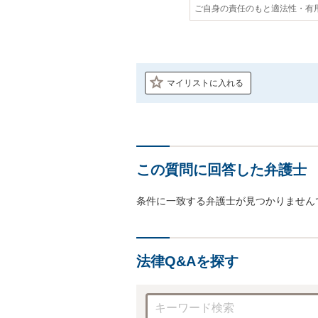
ご自身の責任のもと適法性・有
マイリストに入れる
この質問に回答した弁護士
条件に一致する弁護士が見つかりません
法律Q&Aを探す