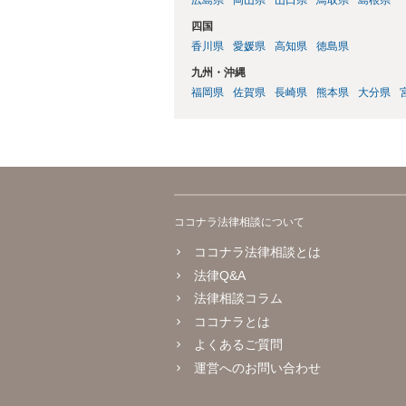
四国
香川県
愛媛県
高知県
徳島県
九州・沖縄
福岡県
佐賀県
長崎県
熊本県
大分県
ココナラ法律相談について
ココナラ法律相談とは
法律Q&A
法律相談コラム
ココナラとは
よくあるご質問
運営へのお問い合わせ