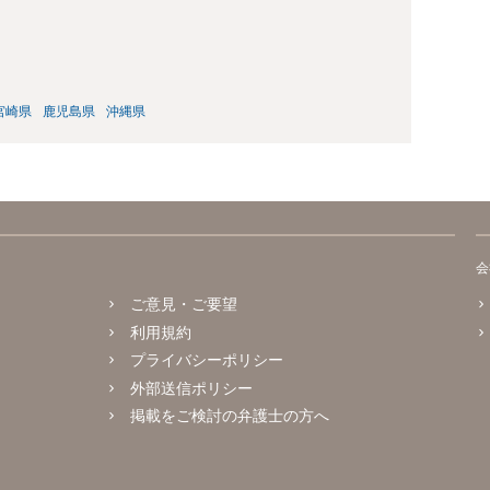
宮崎県
鹿児島県
沖縄県
会
ご意見・ご要望
利用規約
プライバシーポリシー
外部送信ポリシー
掲載をご検討の弁護士の方へ