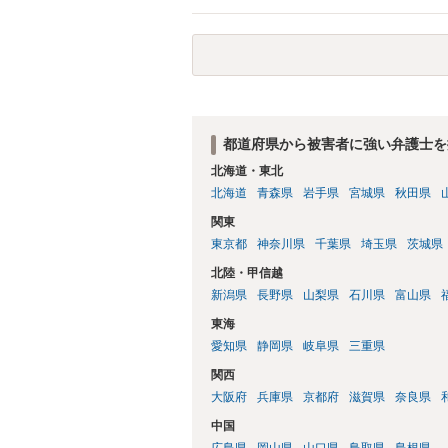
合、最寄りの法律事務所での相談を検討く
都道府県から被害者に強い弁護士を
北海道・東北
北海道
青森県
岩手県
宮城県
秋田県
関東
東京都
神奈川県
千葉県
埼玉県
茨城県
北陸・甲信越
新潟県
長野県
山梨県
石川県
富山県
東海
愛知県
静岡県
岐阜県
三重県
関西
大阪府
兵庫県
京都府
滋賀県
奈良県
中国
広島県
岡山県
山口県
鳥取県
島根県