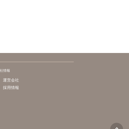
社情報
運営会社
採用情報