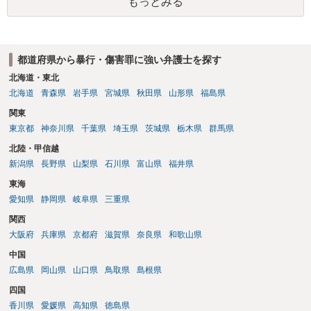
もっとみる
ばと存じます。 以上、ご参考までに。
都道府県から暴行・傷害罪に強い弁護士を探す
北海道・東北
北海道
青森県
岩手県
宮城県
秋田県
山形県
福島県
関東
東京都
神奈川県
千葉県
埼玉県
茨城県
栃木県
群馬県
北陸・甲信越
新潟県
長野県
山梨県
石川県
富山県
福井県
東海
愛知県
静岡県
岐阜県
三重県
関西
大阪府
兵庫県
京都府
滋賀県
奈良県
和歌山県
中国
広島県
岡山県
山口県
鳥取県
島根県
四国
香川県
愛媛県
高知県
徳島県