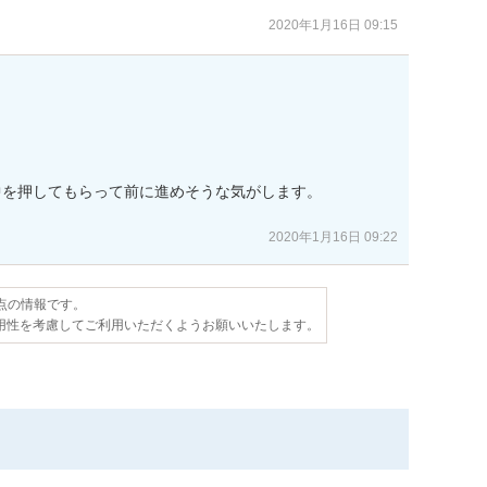
2020年1月16日 09:15


を押してもらって前に進めそうな気がします。

2020年1月16日 09:22
時点の情報です。
用性を考慮してご利用いただくようお願いいたします。