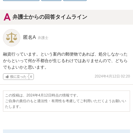
弁護士からの回答タイムライン
匿名A
弁護士
融資行っています。という案内の郵便物であれば、処分しなかった
からといって何か不都合が生じるわけではありませんので、どちら
でもよいかと思います。
2024年4月12日 02:20
役に立った
4
この投稿は、2024年4月12日時点の情報です。
ご自身の責任のもと適法性・有用性を考慮してご利用いただくようお願いい
たします。