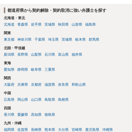
都道府県から契約解除・契約取消に強い弁護士を探す
北海道・東北
北海道
青森県
岩手県
宮城県
秋田県
山形県
福島県
関東
東京都
神奈川県
千葉県
埼玉県
茨城県
栃木県
群馬県
北陸・甲信越
新潟県
長野県
山梨県
石川県
富山県
福井県
東海
愛知県
静岡県
岐阜県
三重県
関西
大阪府
兵庫県
京都府
滋賀県
奈良県
和歌山県
中国
広島県
岡山県
山口県
鳥取県
島根県
四国
香川県
愛媛県
高知県
徳島県
九州・沖縄
福岡県
佐賀県
長崎県
熊本県
大分県
宮崎県
鹿児島県
沖縄県