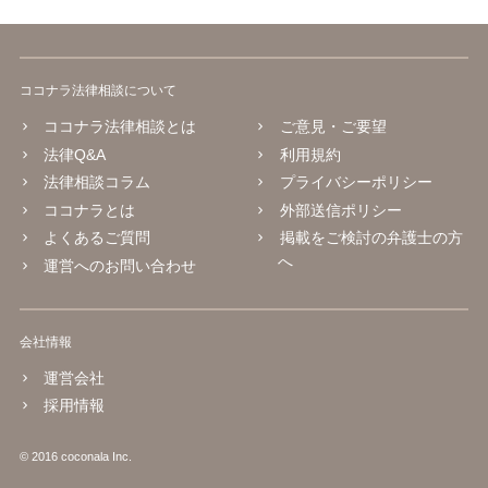
ココナラ法律相談について
ココナラ法律相談とは
ご意見・ご要望
法律Q&A
利用規約
法律相談コラム
プライバシーポリシー
ココナラとは
外部送信ポリシー
よくあるご質問
掲載をご検討の弁護士の方
へ
運営へのお問い合わせ
会社情報
運営会社
採用情報
© 2016 coconala Inc.