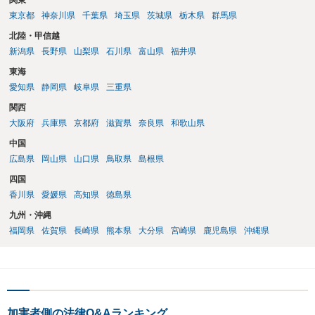
関東
東京都
神奈川県
千葉県
埼玉県
茨城県
栃木県
群馬県
北陸・甲信越
新潟県
長野県
山梨県
石川県
富山県
福井県
東海
愛知県
静岡県
岐阜県
三重県
関西
大阪府
兵庫県
京都府
滋賀県
奈良県
和歌山県
中国
広島県
岡山県
山口県
鳥取県
島根県
四国
香川県
愛媛県
高知県
徳島県
九州・沖縄
福岡県
佐賀県
長崎県
熊本県
大分県
宮崎県
鹿児島県
沖縄県
加害者側の法律Q&Aランキング