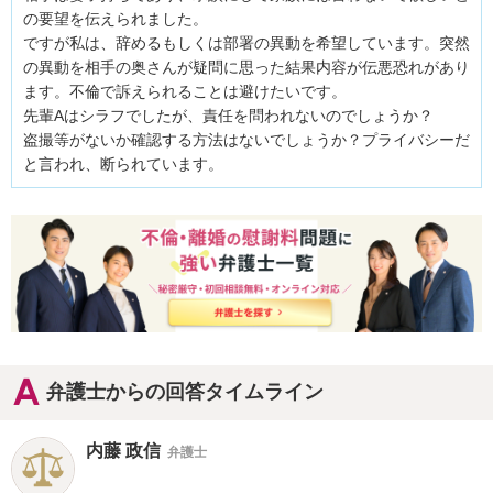
の要望を伝えられました。

ですが私は、辞めるもしくは部署の異動を希望しています。突然
の異動を相手の奥さんが疑問に思った結果内容が伝悪恐れがあり
ます。不倫で訴えられることは避けたいです。

先輩Aはシラフでしたが、責任を問われないのでしょうか？

盗撮等がないか確認する方法はないでしょうか？プライバシーだ
と言われ、断られています。
弁護士からの回答タイムライン
内藤 政信
弁護士