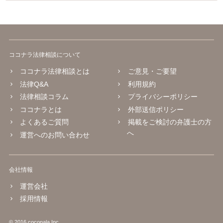
ココナラ法律相談について
ココナラ法律相談とは
ご意見・ご要望
法律Q&A
利用規約
法律相談コラム
プライバシーポリシー
ココナラとは
外部送信ポリシー
よくあるご質問
掲載をご検討の弁護士の方
へ
運営へのお問い合わせ
会社情報
運営会社
採用情報
© 2016 coconala Inc.