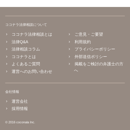
ココナラ法律相談について
ココナラ法律相談とは
ご意見・ご要望
法律Q&A
利用規約
法律相談コラム
プライバシーポリシー
ココナラとは
外部送信ポリシー
よくあるご質問
掲載をご検討の弁護士の方
へ
運営へのお問い合わせ
会社情報
運営会社
採用情報
© 2016 coconala Inc.