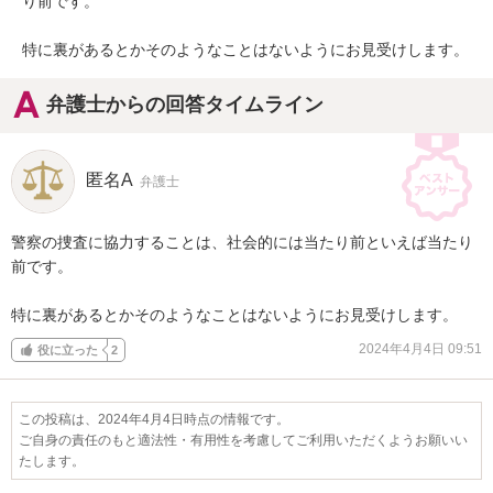
り前です。

特に裏があるとかそのようなことはないようにお見受けします。
弁護士からの回答タイムライン
匿名A
弁護士
警察の捜査に協力することは、社会的には当たり前といえば当たり
前です。

特に裏があるとかそのようなことはないようにお見受けします。
2024年4月4日 09:51
役に立った
2
この投稿は、2024年4月4日時点の情報です。
ご自身の責任のもと適法性・有用性を考慮してご利用いただくようお願いい
たします。