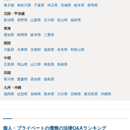
東京都
神奈川県
千葉県
埼玉県
茨城県
栃木県
群馬県
北陸・甲信越
新潟県
長野県
山梨県
石川県
富山県
福井県
東海
愛知県
静岡県
岐阜県
三重県
関西
大阪府
兵庫県
京都府
滋賀県
奈良県
和歌山県
中国
広島県
岡山県
山口県
鳥取県
島根県
四国
香川県
愛媛県
高知県
徳島県
九州・沖縄
福岡県
佐賀県
長崎県
熊本県
大分県
宮崎県
鹿児島県
沖縄県
個人・プライベートの債務の法律Q&Aランキング