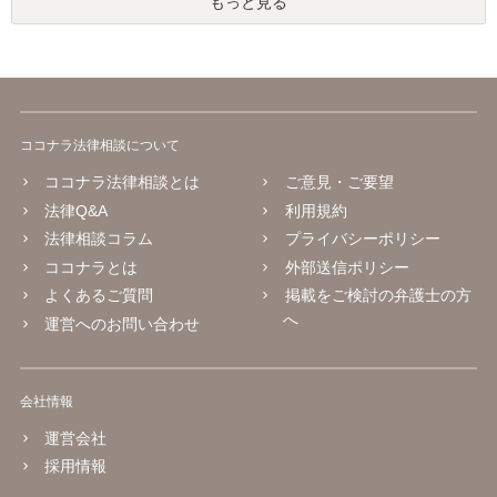
もっと見る
ココナラ法律相談について
ココナラ法律相談とは
ご意見・ご要望
法律Q&A
利用規約
法律相談コラム
プライバシーポリシー
ココナラとは
外部送信ポリシー
よくあるご質問
掲載をご検討の弁護士の方
へ
運営へのお問い合わせ
会社情報
運営会社
採用情報