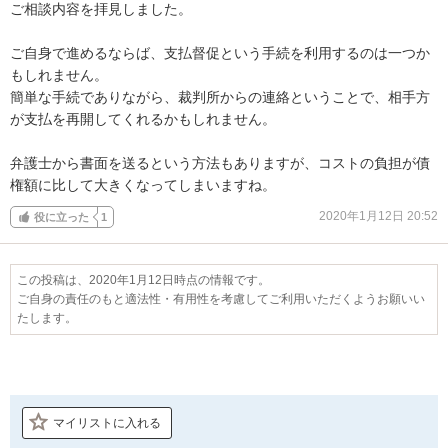
ご相談内容を拝見しました。

ご自身で進めるならば、支払督促という手続を利用するのは一つか
もしれません。

簡単な手続でありながら、裁判所からの連絡ということで、相手方
が支払を再開してくれるかもしれません。

弁護士から書面を送るという方法もありますが、コストの負担が債
権額に比して大きくなってしまいますね。
2020年1月12日 20:52
役に立った
1
この投稿は、2020年1月12日時点の情報です。
ご自身の責任のもと適法性・有用性を考慮してご利用いただくようお願いい
たします。
マイリストに入れる