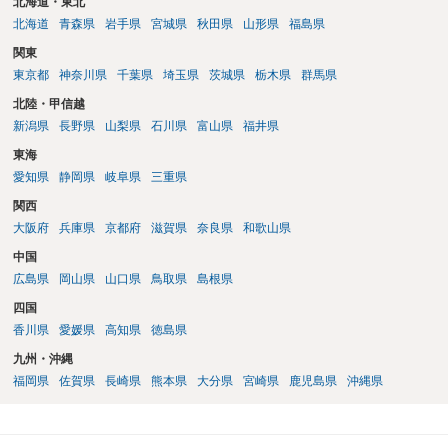
北海道・東北
北海道
青森県
岩手県
宮城県
秋田県
山形県
福島県
関東
東京都
神奈川県
千葉県
埼玉県
茨城県
栃木県
群馬県
北陸・甲信越
新潟県
長野県
山梨県
石川県
富山県
福井県
東海
愛知県
静岡県
岐阜県
三重県
関西
大阪府
兵庫県
京都府
滋賀県
奈良県
和歌山県
中国
広島県
岡山県
山口県
鳥取県
島根県
四国
香川県
愛媛県
高知県
徳島県
九州・沖縄
福岡県
佐賀県
長崎県
熊本県
大分県
宮崎県
鹿児島県
沖縄県