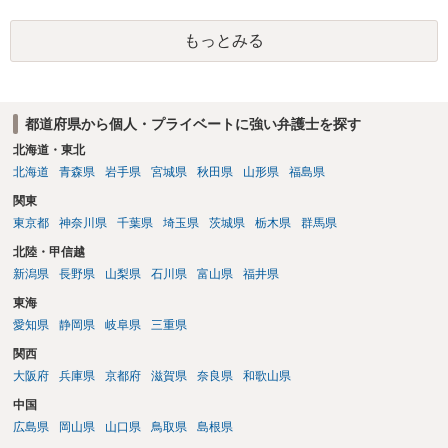
もっとみる
都道府県から個人・プライベートに強い弁護士を探す
北海道・東北
北海道
青森県
岩手県
宮城県
秋田県
山形県
福島県
関東
東京都
神奈川県
千葉県
埼玉県
茨城県
栃木県
群馬県
北陸・甲信越
新潟県
長野県
山梨県
石川県
富山県
福井県
東海
愛知県
静岡県
岐阜県
三重県
関西
大阪府
兵庫県
京都府
滋賀県
奈良県
和歌山県
中国
広島県
岡山県
山口県
鳥取県
島根県