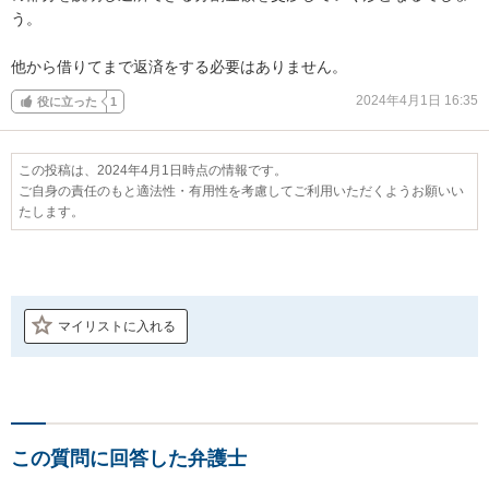
う。

他から借りてまで返済をする必要はありません。
2024年4月1日 16:35
役に立った
1
この投稿は、2024年4月1日時点の情報です。
ご自身の責任のもと適法性・有用性を考慮してご利用いただくようお願いい
たします。
マイリストに入れる
この質問に回答した弁護士